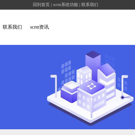
回到首页
|
scrm系统功能
|
联系我们
联系我们
scrm资讯