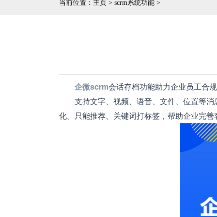
当前位置：
主页
>
scrm系统功能
>
企微scrm
会话存档功能助力企业员工合规
支持文字、视频、语音、文件、位置等消息
化。只能推荐、关键词打标签，帮助企业完善