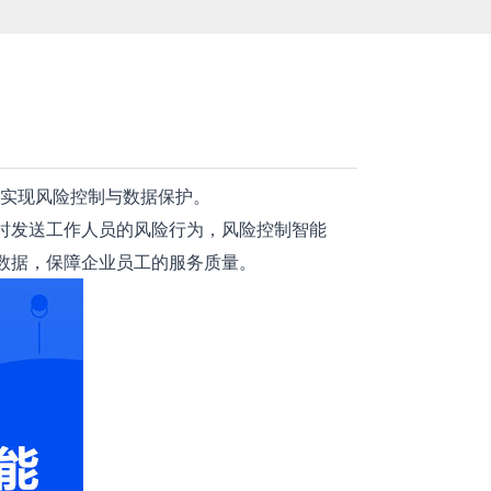
实现风险控制与数据保护。
时发送工作人员的风险行为，风险控制智能
数据，保障企业员工的服务质量。