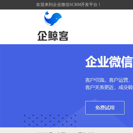
欢迎来到企业微信SCRM开发平台！