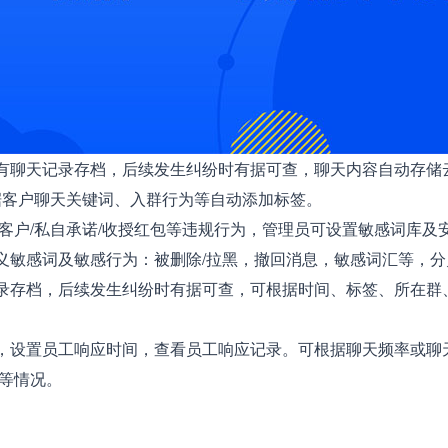
天记录存档，后续发生纠纷时有据可查，聊天内容自动存储云端
据客户聊天关键词、入群行为等自动添加标签。
户/私自承诺/收授红包等违规行为，管理员可设置敏感词库及
义敏感词及敏感行为：被删除/拉黑，撤回消息，敏感词汇等，
存档，后续发生纠纷时有据可查，可根据时间、标签、所在群
设置员工响应时间，查看员工响应记录。可根据聊天频率或聊
等情况。