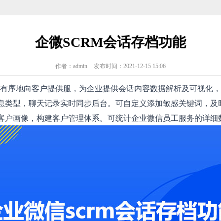
企微SCRM会话存档功能
作者：admin
发布时间：2021-12-15 15:06
有序地向客户提供服，为企业提供会话内容数据解析及可视化，
类型，聊天记录实时同步后台。可自定义添加敏感关键词，及
客户画像，构建客户管理体系。可统计企业微信员工服务的详细