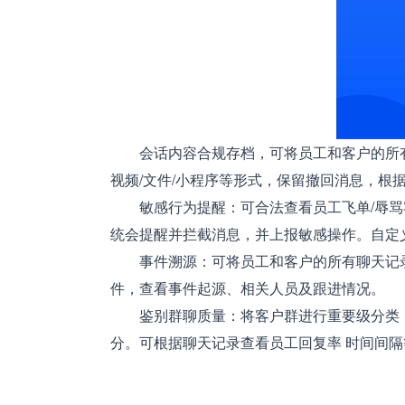
会话内容合规存档，可将员工和客户的所有聊
视频/文件/小程序等形式，保留撤回消息，根
敏感行为提醒：可合法查看员工飞单/辱骂客
统会提醒并拦截消息，并上报敏感操作。自定
事件溯源：可将员工和客户的所有聊天记录
件，查看事件起源、相关人员及跟进情况。
鉴别群聊质量：将客户群进行重要级分类，
分。可根据聊天记录查看员工回复率 时间间隔