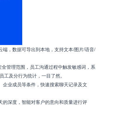
，数据可导出到本地，支持文本/图片/语音/
安全管理范围，员工沟通过程中触发敏感词，系
分员工及分行为统计，一目了然。
、企业成员等条件，快速搜索聊天记录及文
天的深度，智能对客户的意向和质量进行评