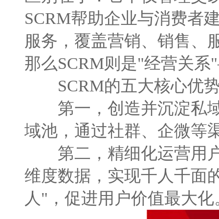
SCRM帮助企业与消费者
服务，覆盖营销、销售、服
那么SCRM则是"经营关
SCRM的五大核心优
第一，创造并沉淀私域流
域池，通过社群、企微等
第二，精细化运营用户。
维度数据，实现千人千面
人"，促进用户价值最大化