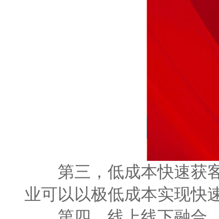
第三，低成本快速获客成
业可以以极低成本实现快
第四，线上线下融合。 