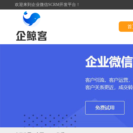
欢迎来到企业微信SCRM开发平台！
首