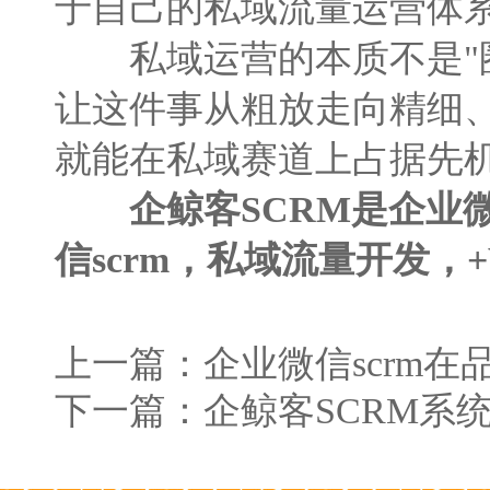
于自己的私域流量运营体
私域运营的本质不是"圈人
让这件事从粗放走向精细
就能在私域赛道上占据先
企鲸客SCRM是企业微
信scrm，私域流量开发，+V：
上一篇：
企业微信scrm
下一篇：
企鲸客SCRM系