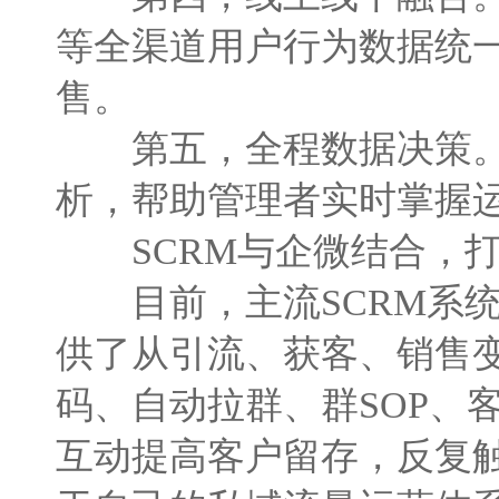
等全渠道用户行为数据统
售。
第五，全程数据决策。 
析，帮助管理者实时掌握
SCRM与企微结合，打
目前，主流SCRM系统
供了从引流、获客、销售
码、自动拉群、群SOP、
互动提高客户留存，反复