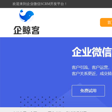
欢迎来到企业微信SCRM开发平台！
首